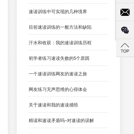
速读训练中可实现的几种境界
目前速读训练的一般方法和缺陷
汗水和收获：我的速读训练历程
初学者练习速读失败的5个原因
一个速读训练网友的速读之旅
网友练习无声思维的心得体会
关于速读和我的速读感悟
精读和速读矛盾吗–对速读的误解