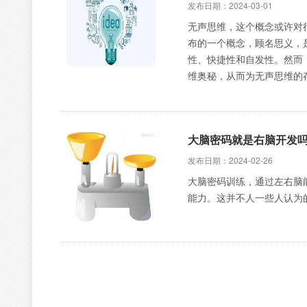
发布日期：2024-03-01
无声思维，这个概念或许对
布的一个概念，顾名思义，
性、快捷性和自发性。然而
维奥秘，从而为无声思维的存
大脑密码就是右脑开发
发布日期：2024-02-26
大脑密码训练，通过左右脑
能力。这并不人一些人认为
什么都想学，但是什么