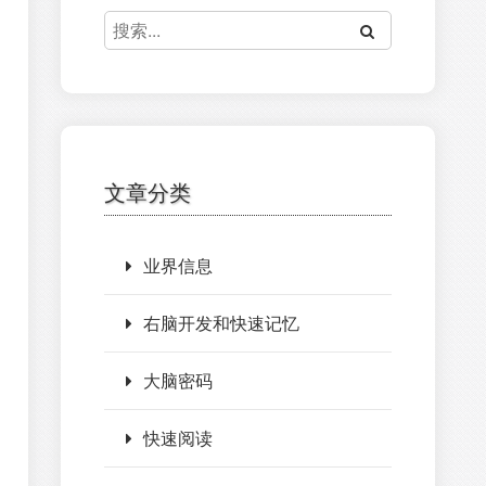
文章分类
业界信息
右脑开发和快速记忆
大脑密码
快速阅读