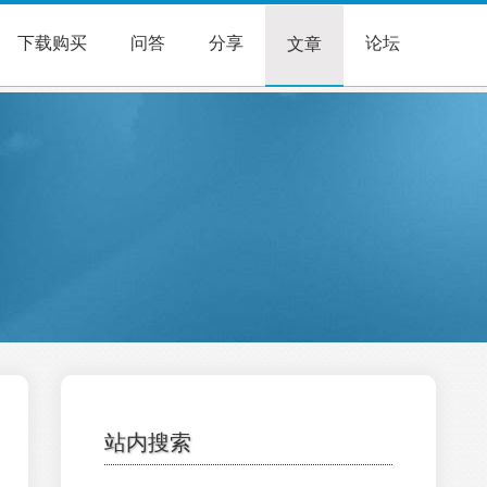
下载购买
问答
分享
论坛
文章
站内搜索