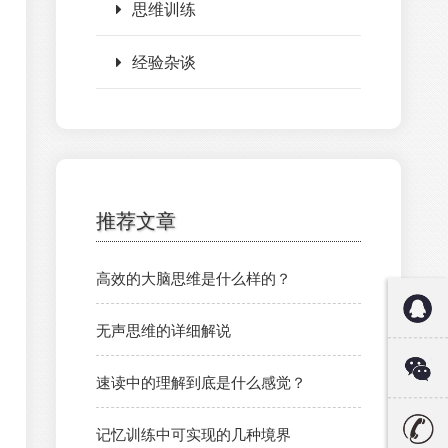
思维训练
经验杂谈
推荐文章
高效的大脑思维是什么样的？
无声思维的详细解说
速读中的理解到底是什么感觉？
记忆训练中可实现的几种境界