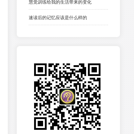
慧觉训练给我的生活带来的变化
速读后的记忆应该是什么样的