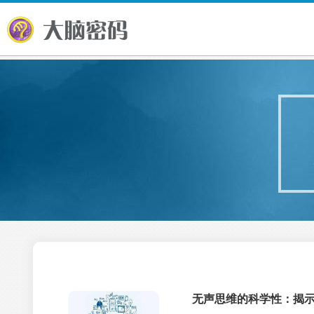
无声思维的科学性：揭