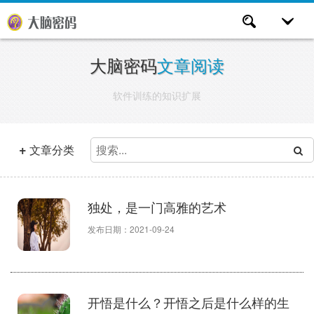
大脑密码
文章阅读
软件训练的知识扩展
+
文章分类
独处，是一门高雅的艺术
发布日期：2021-09-24
开悟是什么？开悟之后是什么样的生