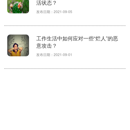
活状态？
发布日期：2021-09-05
工作生活中如何应对一些“烂人”的恶
意攻击？
发布日期：2021-09-01
什么是生命本来的样子，什么才是真
正的“活着”
冥想的真正目的是什么？是为了让你