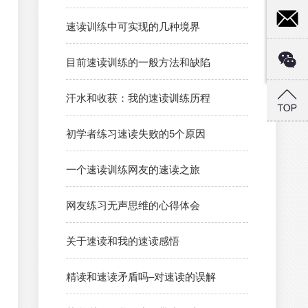
速读训练中可实现的几种境界
目前速读训练的一般方法和缺陷
汗水和收获：我的速读训练历程
初学者练习速读失败的5个原因
一个速读训练网友的速读之旅
网友练习无声思维的心得体会
关于速读和我的速读感悟
精读和速读矛盾吗–对速读的误解