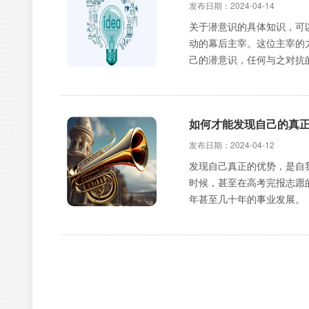
发布日期：2024-04-14
关于潜意识的具体知识，可
动的幕后主宰。这位主宰的
己的潜意识，任何与之对抗
如何才能发现自己的真
发布日期：2024-04-12
发现自己真正的优势，是自
时候，甚至在高考完报志愿
年甚至几十年的事业发展。
慧觉思维与无声思维：