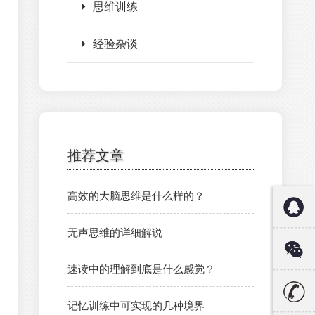
思维训练
经验杂谈
推荐文章
高效的大脑思维是什么样的？
无声思维的详细解说
速读中的理解到底是什么感觉？
记忆训练中可实现的几种境界