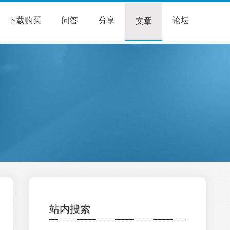
下载购买
问答
分享
论坛
文章
站内搜索