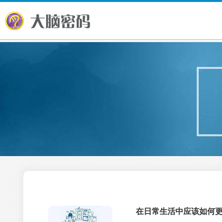
在日常生活中应该如何