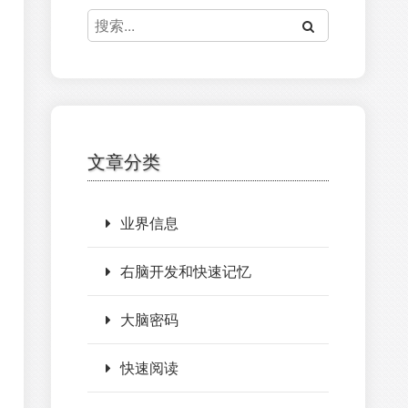
文章分类
业界信息
右脑开发和快速记忆
大脑密码
快速阅读