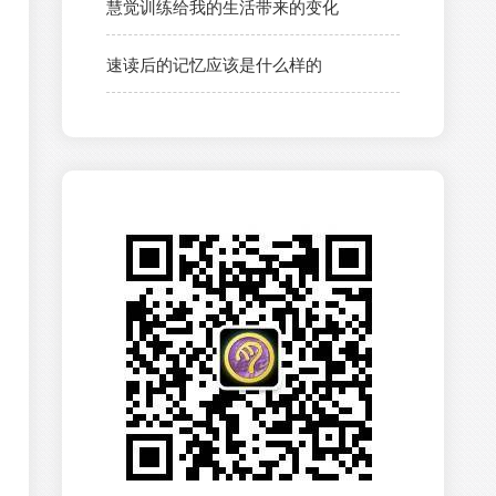
慧觉训练给我的生活带来的变化
速读后的记忆应该是什么样的