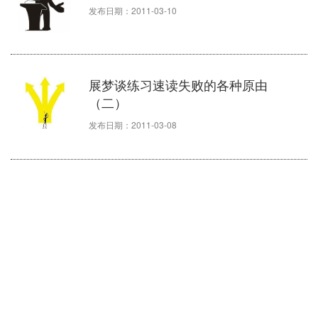
发布日期：2011-03-10
展梦谈练习速读失败的各种原由
（二）
发布日期：2011-03-08
展梦谈练习速读失败的各种原由
（一）
一个速读训练网友的速读之旅