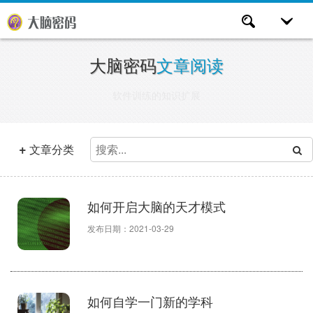
大脑密码
文章阅读
软件训练的知识扩展
+
文章分类
如何开启大脑的天才模式
发布日期：2021-03-29
如何自学一门新的学科