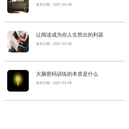
发布日期：2021-03-28
让阅读成为你人生胜出的利器
发布日期：2021-03-28
大脑密码训练的本质是什么
发布日期：2021-03-28
凡事都问为什么，真的是好习惯
吗？