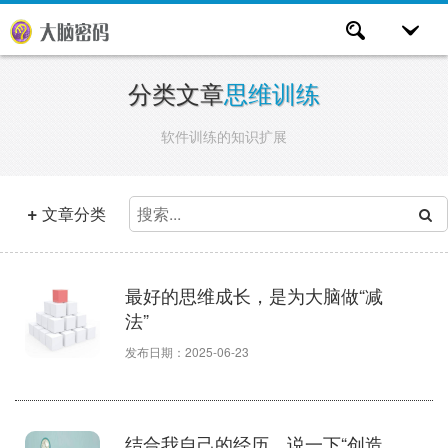
分类文章
思维训练
软件训练的知识扩展
+
文章分类
最好的思维成长，是为大脑做“减
法”
发布日期：2025-06-23
结合我自己的经历，说一下“创造