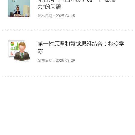
力”的问题
发布日期：2025-04-15
第一性原理和慧觉思维结合：秒变学
霸
发布日期：2025-03-29
大脑的自发思维是什么？和思维方法
或思维模式哪个好？
真正的智慧来源于时间之外