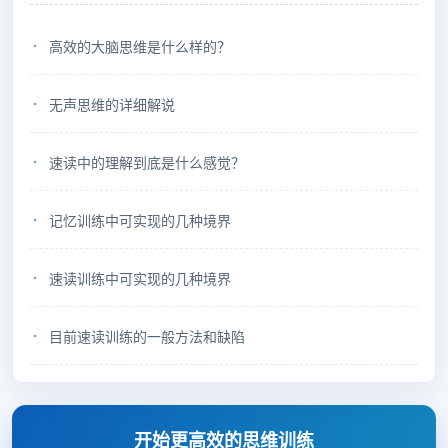
高效的大脑思维是什么样的？
无声思维的详细解说
速读中的理解到底是什么感觉？
记忆训练中可实现的几种境界
速读训练中可实现的几种境界
目前速读训练的一般方法和缺陷
开始更高效的思维训练