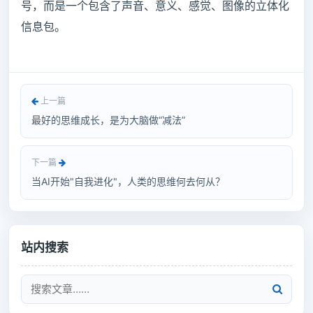
号，而是一个包含了声音、意义、感觉、图像的立体化
信息包。
上一篇
最好的思维成长，是为大脑做“减法”
下一篇
当AI开始"自我进化"，人类的思维何去何从？
站内搜索