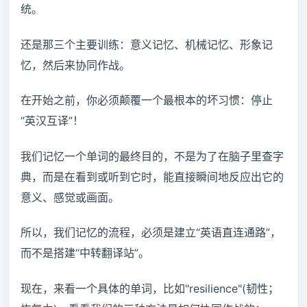
统。
还是那三个主要训练：意义记忆、机械记忆、形象记
忆，然后来协同作战。
在开始之前，你必须颠覆一个最根本的坏习惯：停止
“英汉互译”！
我们记忆一个单词的最终目的，不是为了在脑子里查字
典，而是在看到或听到它时，能直接瞬间地反应出它的
意义、感觉或画面。
所以，我们记忆的流程，必须是建立“英语直连通路”，
而不是搭建“中转翻译站”。
现在，来看一个具体的单词，比如"resilience"(韧性；