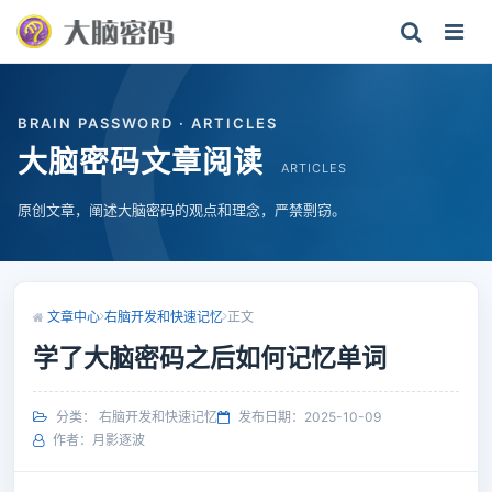
BRAIN PASSWORD · ARTICLES
大脑密码文章阅读
ARTICLES
原创文章，阐述大脑密码的观点和理念，严禁剽窃。
文章中心
右脑开发和快速记忆
正文
学了大脑密码之后如何记忆单词
分类：
右脑开发和快速记忆
发布日期：2025-10-09
作者：月影逐波