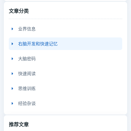
文章分类
业界信息
右脑开发和快速记忆
大脑密码
快速阅读
思维训练
经验杂谈
推荐文章