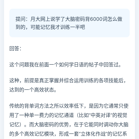
提问：月大网上说学了大脑密码背6000词怎么做
到的，可能记忆我才训练一半吧
回答：
这个问题我在前面一个如何学日语的帖子中回答过。
这种，前提是真正掌握并综合运用训练的各项技能后，
达到的一个高效状态。
传统的背单词方法之所以效率低下，是因为它通常只使
用了一种单一费力的记忆通道（比如“中英对译”的视觉
记忆）。而大脑密码的优势，在于它能同时调动你大脑
的多个高效记忆模块，形成一套“立体化作战”的记忆系