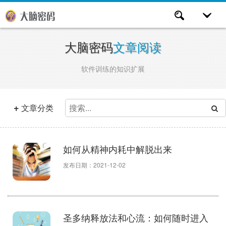
大脑密码
文章阅读
软件训练的知识扩展
+
文章分类
如何从精神内耗中解脱出来
发布日期：2021-12-02
圣多纳释放法和心流：如何随时进入