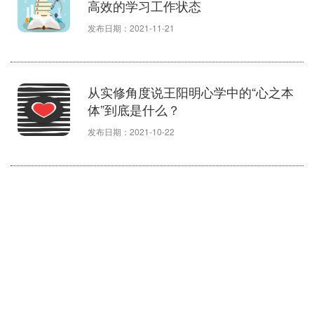
高效的学习工作状态
发布日期：2021-11-21
从实修角度说王阳明心学中的“心之本
体”到底是什么？
发布日期：2021-10-22
我所知道的关于修行的那点事，得罪
人也得说
关于人际交往的一些扎心的真相，但