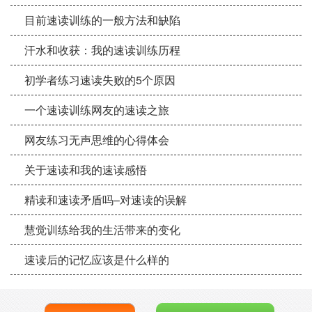
目前速读训练的一般方法和缺陷
汗水和收获：我的速读训练历程
初学者练习速读失败的5个原因
一个速读训练网友的速读之旅
网友练习无声思维的心得体会
关于速读和我的速读感悟
精读和速读矛盾吗–对速读的误解
慧觉训练给我的生活带来的变化
速读后的记忆应该是什么样的