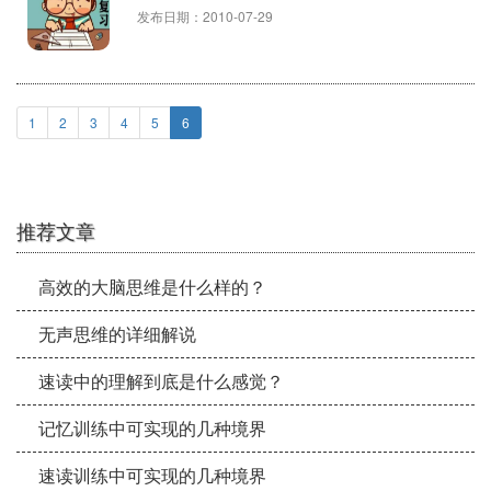
发布日期：2010-07-29
1
2
3
4
5
6
推荐文章
高效的大脑思维是什么样的？
无声思维的详细解说
速读中的理解到底是什么感觉？
记忆训练中可实现的几种境界
速读训练中可实现的几种境界