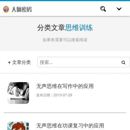
分类文章
思维训练
如果有需要可以搜索阅读
+
文章分类
无声思维在写作中的应用
发布日期：2010-07-29
无声思维在功课复习中的应用