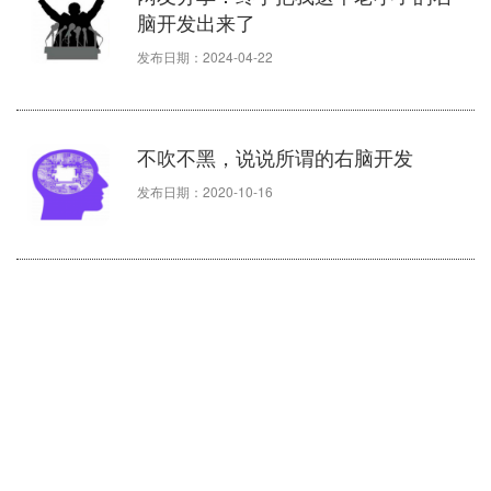
脑开发出来了
发布日期：2024-04-22
不吹不黑，说说所谓的右脑开发
发布日期：2020-10-16
右脑开发中必须要面对的一些状况
如何背单词最有效