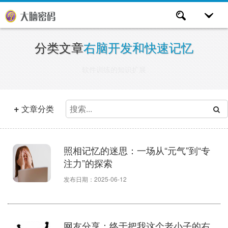
分类文章
右脑开发和快速记忆
软件训练的知识扩展
+
文章分类
照相记忆的迷思：一场从“元气”到“专
注力”的探索
发布日期：2025-06-12
网友分享：终于把我这个老小子的右