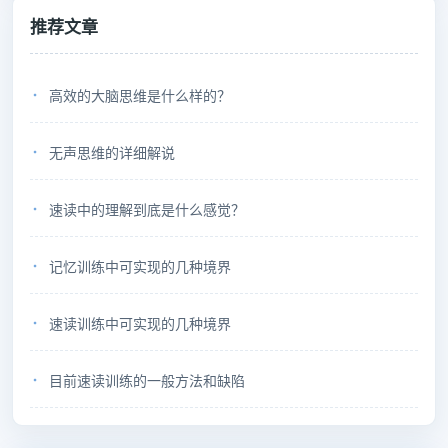
推荐文章
高效的大脑思维是什么样的？
无声思维的详细解说
速读中的理解到底是什么感觉？
记忆训练中可实现的几种境界
速读训练中可实现的几种境界
目前速读训练的一般方法和缺陷