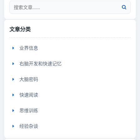
文章分类
业界信息
右脑开发和快速记忆
大脑密码
快速阅读
思维训练
经验杂谈