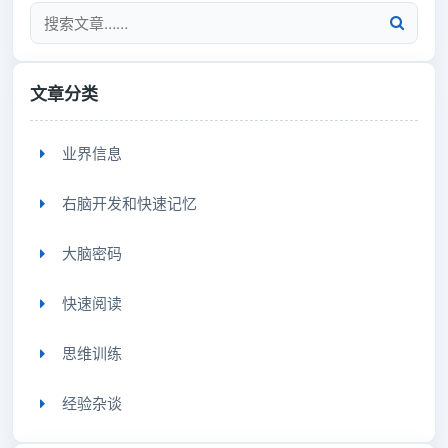
文章分类
业界信息
右脑开发和快速记忆
大脑密码
快速阅读
思维训练
经验杂谈