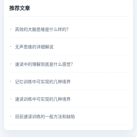
推荐文章
高效的大脑思维是什么样的？
无声思维的详细解说
速读中的理解到底是什么感觉？
记忆训练中可实现的几种境界
速读训练中可实现的几种境界
目前速读训练的一般方法和缺陷