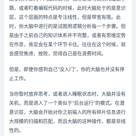
题，或者盯着编程代码的时候，此时大脑处于的是意识
层，这个层面的特点是专注线性，但是带宽有限。此
时，你大脑中进行的是试图用逻辑分析每一个步骤。但
是由于之前自己的知识体系并不完整，或者有思维定势
在作祟，肯定会在某个环节卡住。往往在这个时候，就
会感觉焦虑、挫败，觉得自己是在浪费时间。
但是，即便你感到自己“没入门”，你的大脑也并没有停
止工作。
当你暂时放弃思考，或者进入睡眠状态时，大脑并没有
关机，而是进入了一个类似于“后台运行”的模式。在潜
意识层，大脑会开始对你之前输入的所有碎片信息进行
大规模的扫描和匹配，而且大脑的这种操作，都是非线
性的。