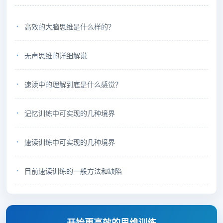
高效的大脑思维是什么样的？
无声思维的详细解说
速读中的理解到底是什么感觉？
记忆训练中可实现的几种境界
速读训练中可实现的几种境界
目前速读训练的一般方法和缺陷
开始更高效的思维训练