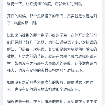
坚持一下，让它烧到100度，它就会瞬间沸腾。
开窍的时候，那个忽然懂了的瞬间，其实就是水温达到
了100度的那一刻。
比如之前提到的那个数学不好的学生，在他开窍之前可
能已经刷了好几千道题，也不知道尝试了多少次错误的
解法，但是每一次错误，其实都是给大脑提供排除法的
数据。开窍之前的苦练，就是在为那个底层逻辑积累素
材。如果没有之前那些大量痛苦的失败，即使潜意识再
强大，也没有足够的素材去构建那个逻辑闭环。
如果没有之前那些大量痛苦的失败，即便潜意识再强
大，也没有足够的素材去构建那个逻辑闭环。
编程也是一样。在入门阶段的挣扎，其实是在大脑中建