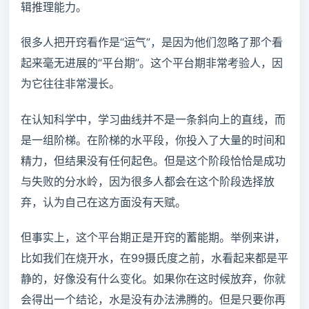
辑推理能力。
很多人把开窍看作是“运气”，是因为他们忽略了那个看
起来毫无进展的“平台期”。这个平台期非常考验人，因
为它往往非常漫长。
在认知科学中，学习曲线并不是一条斜向上的直线，而
是一组阶梯。在阶梯的水平段，你投入了大量的时间和
精力，但结果没有任何起色。但是这个阶段恰恰是成功
与失败的分水岭，因为很多人都会在这个阶段选择放
弃，认为自己在这方面没有天赋。
但事实上，这个平台期正是开窍的蓄能期。举例来讲，
比如我们在烧开水，在99摄氏度之前，水看起来都是平
静的，好像没有什么变化。如果你在这时候放弃，你就
会得出一个结论，水是没有办法沸腾的。但是只要你再