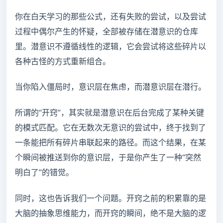
你在白天学习的那些公式，还有失败的尝试，以及尝试
过程中偶尔产生的怀疑，全部被存储在潜意识的仓库
里。潜意识不遵循线性的逻辑，它会尝试将这些碎片以
各种古怪的方式重新组合。
当你陷入僵局时，意识层在焦虑，而潜意识层在潜行。
所谓的“开窍”，其实就是潜意识在后台完成了某种关键
的模式匹配。它在无数次无意识的尝试中，终于找到了
一条能把所有碎片串联起来的路径。而这个结果，在某
个瞬间被推送到你的意识层，于是你产生了一种“突然
明白了”的错觉。
同时，这也告诉我们一个问题。开窍之前的积累靠的是
大脑的抽象思维能力，而开窍的瞬间，绝不是大脑的逻