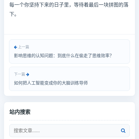
每一个你坚持下来的日子里，等待着最后一块拼图的落
下。
上一篇
影响思维的认知问题：到底什么在偷走了思维效率？
下一篇
如何把人工智能变成你的大脑训练导师
站内搜索