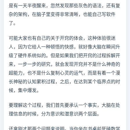
是有一天半夜醒来，忽然发现那些灰色的语法，还有复
杂的架构，在脑子里变得非常清晰，也能自己写软件
了。
可能大家也有自己的关于开窍的体会，这种体验很迷
人，因为它给人一种顿悟的快感，就好像大脑在瞬间升
级了硬件系统似的。但是如果我们把开窍的过程拆解开
来，一步一步的研究，就会发现开窍并不是什么神奇的
超能力，也不是什么复制心灵的运气，而是有着一个漫
长神秘的认知累积过程，之后，在达到某个临界点的时
候，集中爆发。
要理解这个过程，我们首先要承认一个事实，大脑在处
理信息的时候，分为意识和潜意识两个层面。
还拿刚才那两个问题来说明。当你坐在书桌前死磕数学