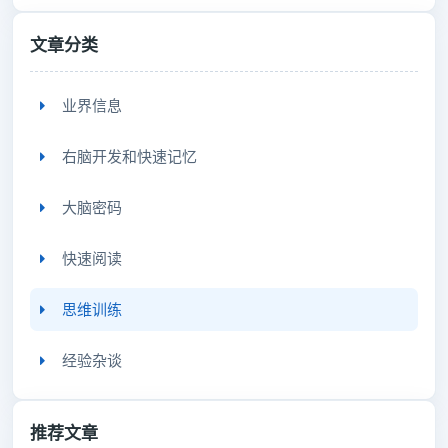
文章分类
业界信息
右脑开发和快速记忆
大脑密码
快速阅读
思维训练
经验杂谈
推荐文章