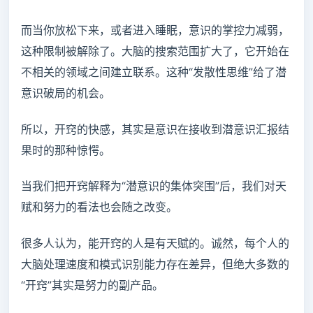
而当你放松下来，或者进入睡眠，意识的掌控力减弱，
这种限制被解除了。大脑的搜索范围扩大了，它开始在
不相关的领域之间建立联系。这种“发散性思维”给了潜
意识破局的机会。
所以，开窍的快感，其实是意识在接收到潜意识汇报结
果时的那种惊愕。
当我们把开窍解释为“潜意识的集体突围”后，我们对天
赋和努力的看法也会随之改变。
很多人认为，能开窍的人是有天赋的。诚然，每个人的
大脑处理速度和模式识别能力存在差异，但绝大多数的
“开窍”其实是努力的副产品。