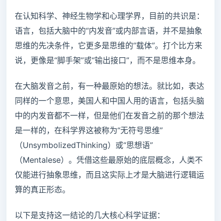
在认知科学、神经生物学和心理学界，目前的共识是：
语言，包括大脑中的“内发音”或内部言语，并不是抽象
思维的先决条件，它更多是思维的“载体”。打个比方来
说，更像是“脚手架”或“输出接口”，而不是思维本身。
在大脑发音之前，有一种最原始的想法。就比如，表达
同样的一个意思，美国人和中国人用的语言，包括头脑
中的内发音都不一样，但是他们在发音之前的那个想法
是一样的，在科学界这被称为“无符号思维”
（UnsymbolizedThinking）或“思想语”
（Mentalese）。凭借这些最原始的底层概念，人类不
仅能进行抽象思维，而且这实际上才是大脑进行逻辑运
算的真正形态。
以下是支持这一结论的几大核心科学证据：