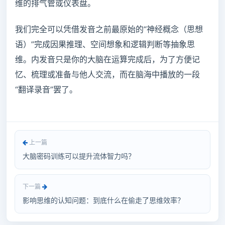
维的排气管或仪表盘。
我们完全可以凭借发音之前最原始的“神经概念（思想
语）”完成因果推理、空间想象和逻辑判断等抽象思
维。内发音只是你的大脑在运算完成后，为了方便记
忆、梳理或准备与他人交流，而在脑海中播放的一段
“翻译录音”罢了。
上一篇
大脑密码训练可以提升流体智力吗？
下一篇
影响思维的认知问题：到底什么在偷走了思维效率？