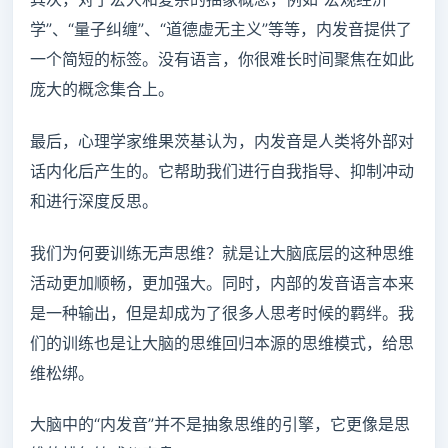
学”、“量子纠缠”、“道德虚无主义”等等，内发音提供了
一个简短的标签。没有语言，你很难长时间聚焦在如此
庞大的概念集合上。
最后，心理学家维果茨基认为，内发音是人类将外部对
话内化后产生的。它帮助我们进行自我指导、抑制冲动
和进行深度反思。
我们为何要训练无声思维？就是让大脑底层的这种思维
活动更加顺畅，更加强大。同时，内部的发音语言本来
是一种输出，但是却成为了很多人思考时候的羁绊。我
们的训练也是让大脑的思维回归本源的思维模式，给思
维松绑。
大脑中的“内发音”并不是抽象思维的引擎，它更像是思