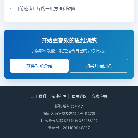
目前速读训练的一般方法和缺陷
开始更高效的思维训练
了解软件功能，制定适合自己的训练计划。
软件功能介绍
购买开始训练
关于我们
法律声明
使用协议
免责声明
版权所有 ©2017
保定天脑信息技术服务有限公司
国家版权局软著登记第 0311881号
登记号：2011SR048207