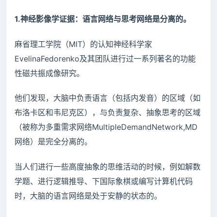
1.神经影像学证据：语言网络与思考网络是分离的。
麻省理工学院（MIT）的认知神经科学家
EvelinaFedorenko及其团队进行过一系列著名的功能
性磁共振成像研究。
他们发现，大脑中负责语言（包括内发音）的区域（如
布洛卡区和韦尼克区），与负责复杂、抽象思考的区域
（被称为多重需求网络MultipleDemandNetwork,MD
网络）是完全分离的。
当人们进行一些高度抽象的思维活动的时候，例如解数
学题、进行逻辑推导、下国际象棋或编写计算机代码
时，大脑的语言网络是处于安静的状态的。