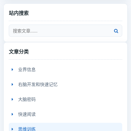
站内搜索
文章分类
业界信息
右脑开发和快速记忆
大脑密码
快速阅读
思维训练