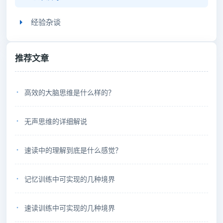
经验杂谈
推荐文章
高效的大脑思维是什么样的？
无声思维的详细解说
速读中的理解到底是什么感觉？
记忆训练中可实现的几种境界
速读训练中可实现的几种境界