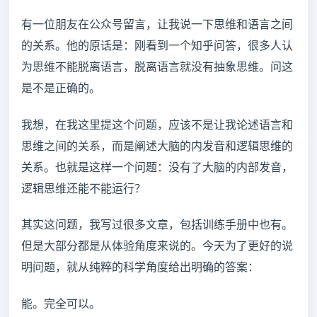
有一位朋友在公众号留言，让我说一下思维和语言之间
的关系。他的原话是：刚看到一个知乎问答，很多人认
为思维不能脱离语言，脱离语言就没有抽象思维。问这
是不是正确的。
我想，在我这里提这个问题，应该不是让我论述语言和
思维之间的关系，而是阐述大脑的内发音和逻辑思维的
关系。也就是这样一个问题：没有了大脑的内部发音，
逻辑思维还能不能运行？
其实这问题，我写过很多文章，包括训练手册中也有。
但是大部分都是从体验角度来说的。今天为了更好的说
明问题，就从纯粹的科学角度给出明确的答案：
能。完全可以。