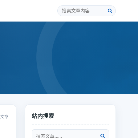
站内搜索
篇文章