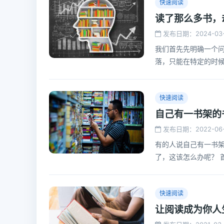
快速阅读
读了那么多书，
发布日期：2024-03-
我们首先先明确一个
落，只能在特定的时
容，这些信息实际上
快速阅读
自己有一书架的
发布日期：2022-06-
有的人说自己有一书
了，这该怎么办呢？ 
快速阅读
让阅读成为你人