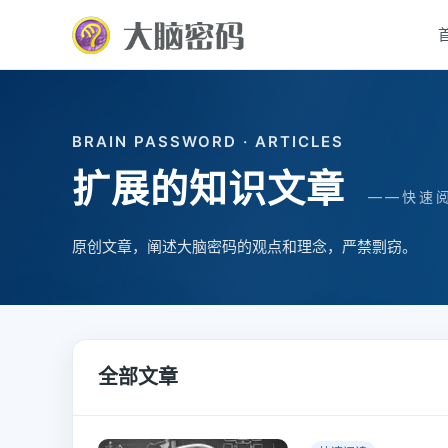
BRAIN PASSWORD · ARTICLES
扩展的知识文章
——快速
原创文章，阐述大脑密码的观点和理念，严禁剽窃。
全部文章