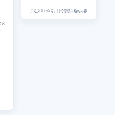
关注文章公众号，讨论您感兴趣的内容
合这
我知
多