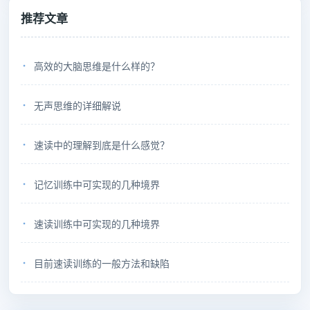
推荐文章
高效的大脑思维是什么样的？
无声思维的详细解说
速读中的理解到底是什么感觉？
记忆训练中可实现的几种境界
速读训练中可实现的几种境界
目前速读训练的一般方法和缺陷