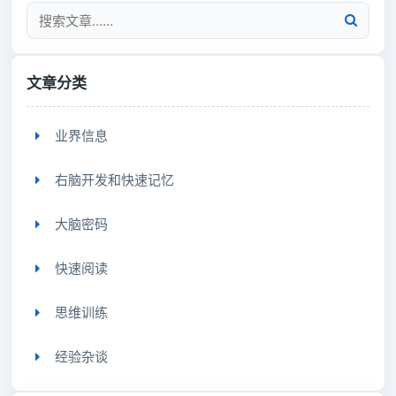
文章分类
业界信息
右脑开发和快速记忆
大脑密码
快速阅读
思维训练
经验杂谈