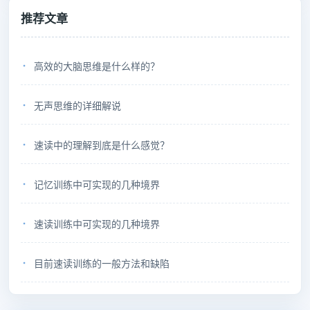
推荐文章
高效的大脑思维是什么样的？
无声思维的详细解说
速读中的理解到底是什么感觉？
记忆训练中可实现的几种境界
速读训练中可实现的几种境界
目前速读训练的一般方法和缺陷