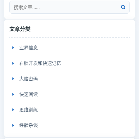
文章分类
业界信息
右脑开发和快速记忆
大脑密码
快速阅读
思维训练
经验杂谈