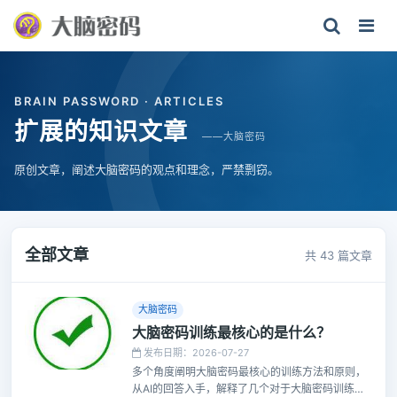
BRAIN PASSWORD · ARTICLES
扩展的知识文章
——大脑密码
原创文章，阐述大脑密码的观点和理念，严禁剽窃。
全部文章
共 43 篇文章
大脑密码
大脑密码训练最核心的是什么？
发布日期：2026-07-27
多个角度阐明大脑密码最核心的训练方法和原则，
从AI的回答入手，解释了几个对于大脑密码训练的