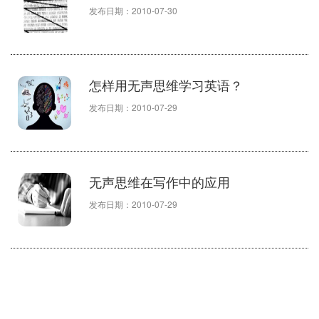
发布日期：2010-07-30
怎样用无声思维学习英语？
发布日期：2010-07-29
无声思维在写作中的应用
发布日期：2010-07-29
无声思维在功课复习中的应用