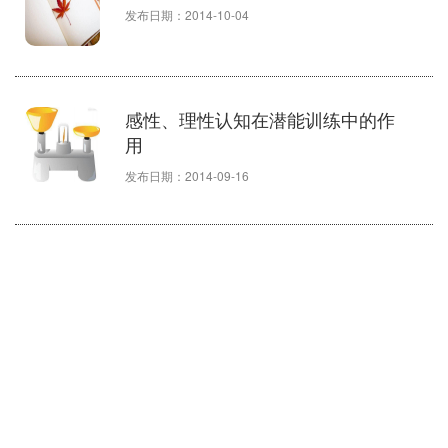
发布日期：2014-10-04
感性、理性认知在潜能训练中的作
用
发布日期：2014-09-16
无声思维运用感悟
无声思维是怎么样思考问题的