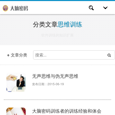
分类文章
思维训练
软件训练的知识扩展
+
文章分类
无声思维与伪无声思维
发布日期：2015-06-19
大脑密码训练者的训练经验和体会