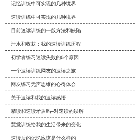
记忆训练中可实现的几种境界
速读训练中可实现的几种境界
目前速读训练的一般方法和缺陷
汗水和收获：我的速读训练历程
初学者练习速读失败的5个原因
一个速读训练网友的速读之旅
网友练习无声思维的心得体会
关于速读和我的速读感悟
精读和速读矛盾吗–对速读的误解
慧觉训练给我的生活带来的变化
速读后的记忆应该是什么样的