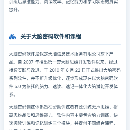
训练后思维能力、阅读效率、记忆能力和学习状态的真实
提升。
关于大脑密码软件和课程
大脑密码软件是保定天脑信息技术服务有限公司旗下产
品。自 2007 年推出第一套大脑思维开发软件以来，经过
持续实践与改进，于 2010 年 6 月 22 日正式推出大脑密码
系列软件，并不断升级优化，逐步形成现在以大脑密码软
件 5.0 为依托的脑力、速读、速记一体化大脑潜能开发体
系。
大脑密码训练体系旨在帮助训练者有效训练无声思维，提
高思维品质和思维能力。软件内容主要包含脑力训练、快
速阅读训练和记忆训练三个模块，并提供不同组合课程，