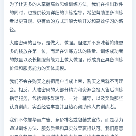
为了让更多的人掌握高效思维训练方法，我们在推出软件
的同时，也提供较为详细的训练指导，希望帮助更多训练
者以更直观、更有效的方式理解大脑开发和高效学习的路
径。
大脑密码的目标，是做大、做强。但这并不意味着将赚更
多的钱放在第一位，而是在训练方法的质量、训练成功者
的数量以及长期服务能力上做大做强，形成真正具备训练
价值和服务能力的实体规模。
我们不会在购买之前把用户当成上帝，购买之后就不再理
会。相反，大脑密码的大部分精力和资源会投入售后训练
指导服务，包括训练群辅导、一对一辅导，以及奖励那些
认真训练、实战经验丰富并且热心帮助他人的训练者。
我们不依靠华丽广告、竞价排名或包装式宣传，而是尽力
通过训练方法、服务质量和真实效果赢得认可。我们愿意