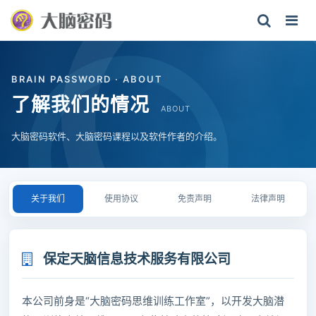
BRAIN PASSWORD · ABOUT
了解我们的情况
ABOUT
大脑密码软件、大脑密码课程以及软件作者的介绍。
关于我们
使用协议
免责声明
法律声明
保定天脑信息技术服务有限公司
本公司前身是“大脑密码思维训练工作室”，以开发大脑潜