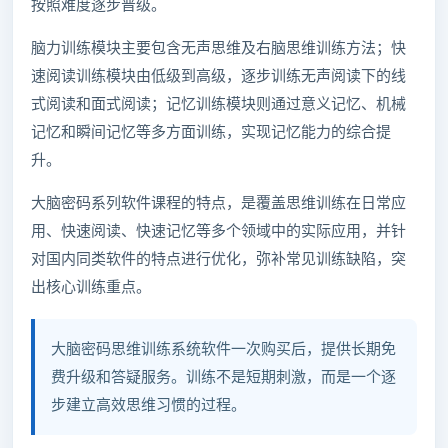
按照难度逐步晋级。
脑力训练模块主要包含无声思维及右脑思维训练方法；快
速阅读训练模块由低级到高级，逐步训练无声阅读下的线
式阅读和面式阅读；记忆训练模块则通过意义记忆、机械
记忆和瞬间记忆等多方面训练，实现记忆能力的综合提
升。
大脑密码系列软件课程的特点，是覆盖思维训练在日常应
用、快速阅读、快速记忆等多个领域中的实际应用，并针
对国内同类软件的特点进行优化，弥补常见训练缺陷，突
出核心训练重点。
大脑密码思维训练系统软件一次购买后，提供长期免
费升级和答疑服务。训练不是短期刺激，而是一个逐
步建立高效思维习惯的过程。