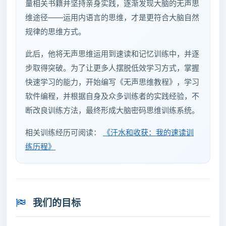
量相关书籍并坚持亲身实践，逐渐发现大脑的无声思
维途径——运用内语言的思维，才是更符合大脑自然
规律的思维方式。
此后，他将无声思维运用到速读和记忆训练中，并逐
步取得突破。为了让更多人摆脱低效学习方式，掌握
快速学习的能力，开始编写《无声思维教程》，学习
软件编程，并根据自身及众多训练者的实践经验，不
断改良训练方法，最终形成大脑密码思维训练系统。
相关训练经历可阅读：
《汗水和收获：我的速读训
练历程》
我们的目标