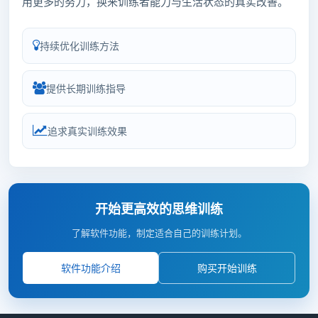
用更多的努力，换来训练者能力与生活状态的真实改善。
持续优化训练方法
提供长期训练指导
追求真实训练效果
开始更高效的思维训练
了解软件功能，制定适合自己的训练计划。
软件功能介绍
购买开始训练