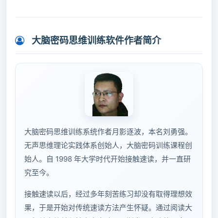
大脑密码思维训练软件作者简介
大脑密码思维训练系统作者月影逐波，本名刘勇强。
无声思维理论实践体系创始人，大脑密码训练课程创
始人。自 1998 年大学时代开始接触速读，并一直研
究至今。
接触速读以后，经过多年刻苦练习却没有取得理想效
果，于是开始对传统速读方法产生怀疑。通过阅读大